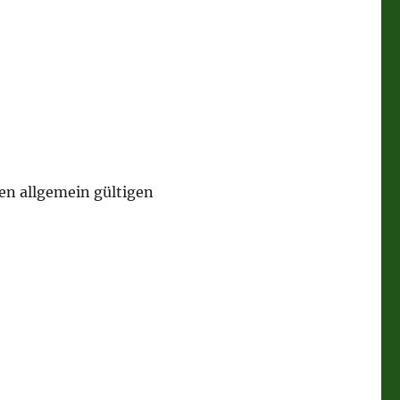
en allgemein gültigen