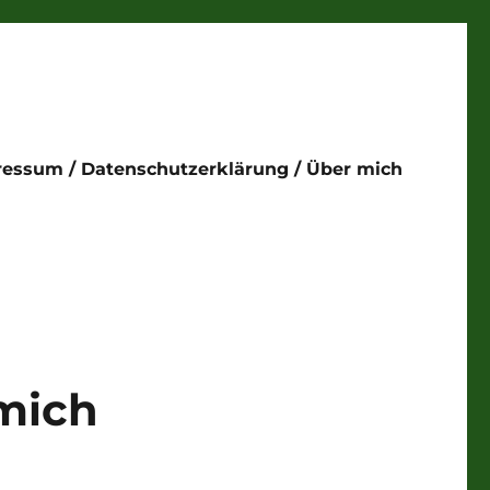
ressum / Datenschutzerklärung / Über mich
mich