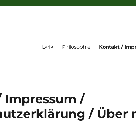
Lyrik
Philosophie
Kontakt / Imp
/ Impressum /
utzerklärung / Über 